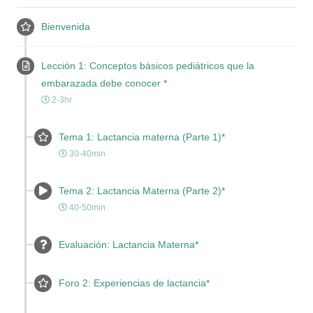
Bienvenida
Lección 1: Conceptos básicos pediátricos que la
embarazada debe conocer *
2-3hr
Tema 1: Lactancia materna (Parte 1)*
30-40min
Tema 2: Lactancia Materna (Parte 2)*
40-50min
Evaluación: Lactancia Materna*
Foro 2: Experiencias de lactancia*