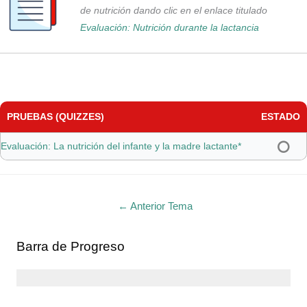
de nutrición dando clic en el enlace titulado
Evaluación: Nutrición durante la lactancia
PRUEBAS (QUIZZES)
ESTADO
Evaluación: La nutrición del infante y la madre lactante*
←
Anterior Tema
Barra de Progreso