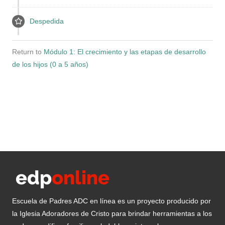
Despedida
Return to
Módulo 1: El crecimiento y las etapas de desarrollo
de los hijos (0 a 5 años)
Escuela de Padres ADC en línea es un proyecto producido por
la Iglesia Adoradores de Cristo para brindar herramientas a los