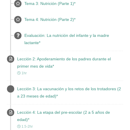
Tema 3: Nutrición (Parte 1)*
Tema 4: Nutrición (Parte 2)*
Evaluación: La nutrición del infante y la madre
lactante*
Lección 2: Apoderamiento de los padres durante el
primer mes de vida*
1hr
Lección 3: La vacunación y los retos de los trotadores (2
a 23 meses de edad)*
Lección 4: La etapa del pre-escolar (2 a 5 años de
edad)*
1.5-2hr