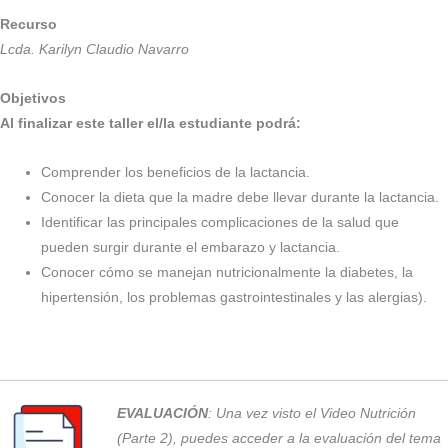
Recurso
Lcda. Karilyn Claudio Navarro
Objetivos
Al finalizar este taller el/la estudiante podrá:
Comprender los beneficios de la lactancia.
Conocer la dieta que la madre debe llevar durante la lactancia.
Identificar las principales complicaciones de la salud que
pueden surgir durante el embarazo y lactancia.
Conocer cómo se manejan nutricionalmente la diabetes, la
hipertensión, los problemas gastrointestinales y las alergias).
EVALUACIÓN
: Una vez visto el Video Nutrición
(Parte 2), puedes acceder a la evaluación del tema