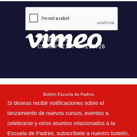
Boletín Escuela de Padres
Si deseas recibir notificaciones sobre el
lanzamiento de nuevos cursos, eventos a
celebrarse y otros asuntos relacionados a la
Escuela de Padres, subscríbete a nuestro boletín,