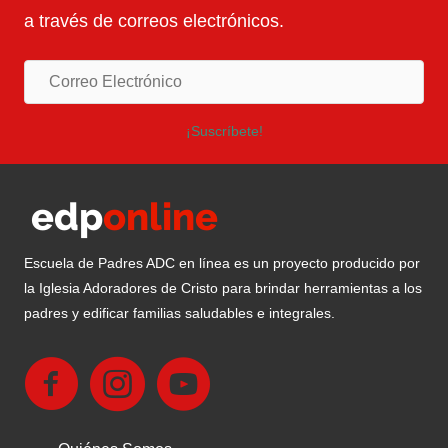
a través de correos electrónicos.
¡Suscríbete!
Escuela de Padres ADC en línea es un proyecto producido por
la Iglesia Adoradores de Cristo para brindar herramientas a los
padres y edificar familias saludables e integrales.