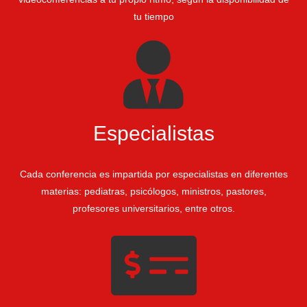
tu tiempo
Especialistas
Cada conferencia es impartida por especialistas en diferentes
materias: pediatras, psicólogos, ministros, pastores,
profesores universitarios, entre otros.