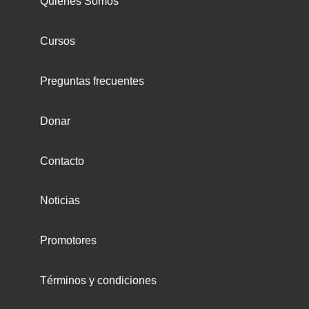
Quiénes Somos
Cursos
Preguntas frecuentes
Donar
Contacto
Noticias
Promotores
Términos y condiciones