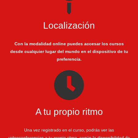
Localización
Con la modalidad online puedes accesar los cursos
desde cualquier lugar del mundo en el dispositivo de tu
preferencia.
A tu propio ritmo
Una vez registrado en el curso, podrás ver las
videoconferencias a tu propio ritmo, según la disponibilidad de