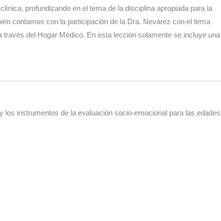
línica, profundizando en el tema de la disciplina apropiada para la
ién contamos con la participación de la Dra. Nevárez con el tema
a través del Hogar Médico. En esta lección solamente se incluye una
 y los instrumentos de la evaluación socio-emocional para las edades