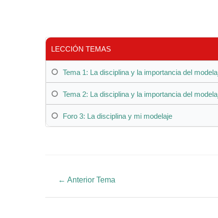
LECCIÓN TEMAS
Tema 1: La disciplina y la importancia del modela
Tema 2: La disciplina y la importancia del modela
Foro 3: La disciplina y mi modelaje
←
Anterior Tema