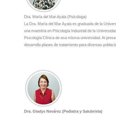
Dra. María del Mar Ayala (Psicóloga)
La Dra. María del Mar Ayala es graduada de la Unive
una maestría en Psicología Industrial de la Universida
Psicología Clínica de esa misma universidad. Al prese
desarrolla planes de tratamiento para diversas poblaci
Dra. Gladys Nevárez (Pediatra y Salubrista)