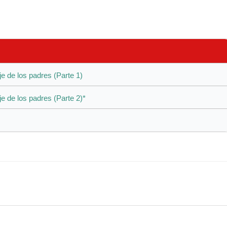
je de los padres (Parte 1)
je de los padres (Parte 2)*