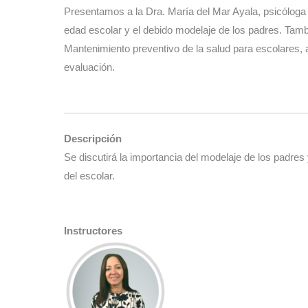
Presentamos a la Dra. María del Mar Ayala, psicóloga c
edad escolar y el debido modelaje de los padres. Tamb
Mantenimiento preventivo de la salud para escolares, 
evaluación.
Descripción
Se discutirá la importancia del modelaje de los padres
del escolar.
Instructores