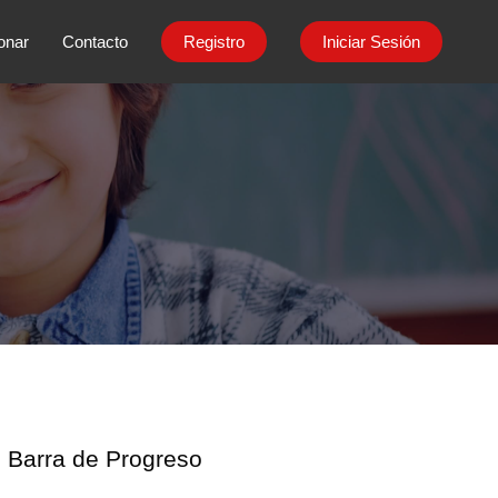
onar
Contacto
Registro
Iniciar Sesión
Barra de Progreso