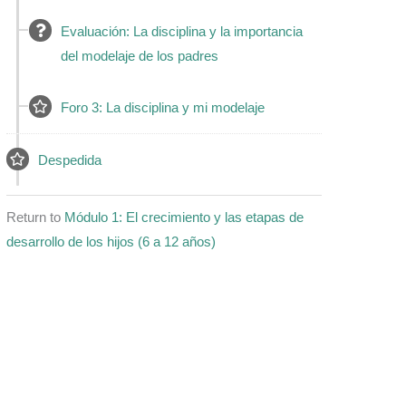
Evaluación: La disciplina y la importancia
del modelaje de los padres
Foro 3: La disciplina y mi modelaje
Despedida
Return to
Módulo 1: El crecimiento y las etapas de
desarrollo de los hijos (6 a 12 años)