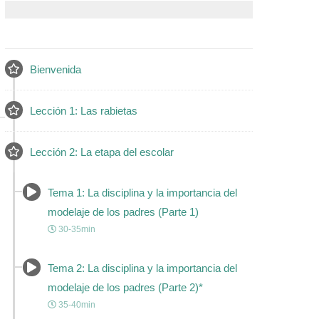
Bienvenida
Lección 1: Las rabietas
Lección 2: La etapa del escolar
Tema 1: La disciplina y la importancia del
modelaje de los padres (Parte 1)
30-35min
Tema 2: La disciplina y la importancia del
modelaje de los padres (Parte 2)*
35-40min