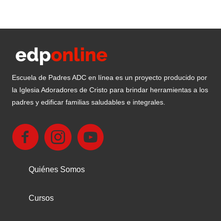
Escuela de Padres ADC en línea es un proyecto producido por
la Iglesia Adoradores de Cristo para brindar herramientas a los
padres y edificar familias saludables e integrales.
Quiénes Somos
Cursos