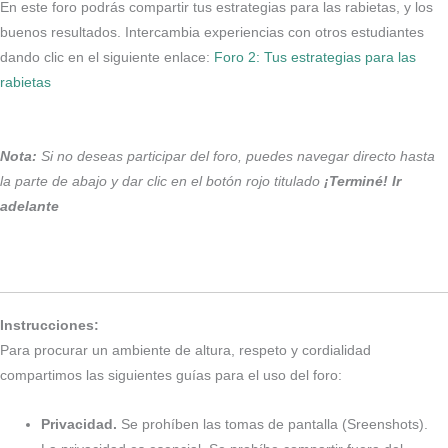
En este foro podrás compartir tus estrategias para las rabietas, y los
buenos resultados. Intercambia experiencias con otros estudiantes
dando clic en el siguiente enlace:
Foro 2: Tus estrategias para las
rabietas
Nota:
Si no deseas participar del foro, puedes navegar directo hasta
la parte de abajo y dar clic en el botón rojo titulado
¡Terminé! Ir
adelante
Instrucciones:
Para procurar un ambiente de altura, respeto y cordialidad
compartimos las siguientes guías para el uso del foro:
Privacidad.
Se prohíben las tomas de pantalla (Sreenshots).