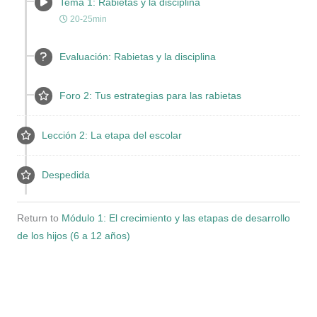
Tema 1: Rabietas y la disciplina
20-25min
Evaluación: Rabietas y la disciplina
Foro 2: Tus estrategias para las rabietas
Lección 2: La etapa del escolar
Despedida
Return to
Módulo 1: El crecimiento y las etapas de desarrollo
de los hijos (6 a 12 años)