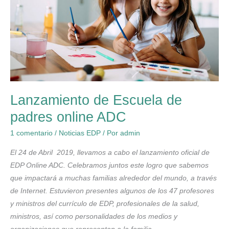
Lanzamiento de Escuela de
padres online ADC
1 comentario
/
Noticias EDP
/ Por
admin
El 24 de Abril 2019, llevamos a cabo el lanzamiento oficial de
EDP Online ADC. Celebramos juntos este logro que sabemos
que impactará a muchas familias alrededor del mundo, a través
de Internet. Estuvieron presentes algunos de los 47 profesores
y ministros del currículo de EDP, profesionales de la salud,
ministros, así como personalidades de los medios y