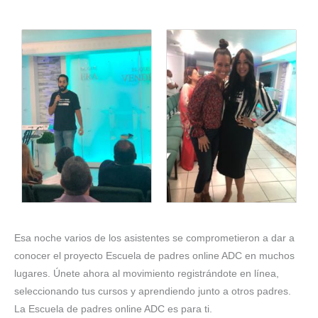
Esa noche varios de los asistentes se comprometieron a dar a
conocer el proyecto Escuela de padres online ADC en muchos
lugares. Únete ahora al movimiento registrándote en línea,
seleccionando tus cursos y aprendiendo junto a otros padres.
La Escuela de padres online ADC es para ti.