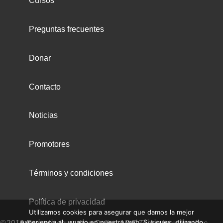
Cursos
Preguntas frecuentes
Donar
Contacto
Noticias
Promotores
Términos y condiciones
Política de privacidad
Utilizamos cookies para asegurar que damos la mejor
experiencia al usuario en nuestra web. Si sigues utilizando