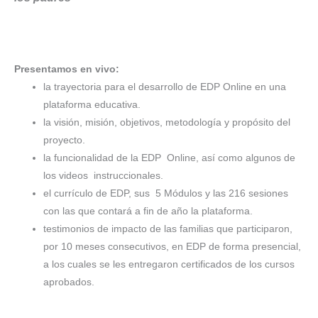
Presentamos en vivo:
la trayectoria para el desarrollo de EDP Online en una
plataforma educativa.
la visión, misión, objetivos, metodología y propósito del
proyecto.
la funcionalidad de la EDP Online, así como algunos de
los videos instruccionales.
el currículo de EDP, sus 5 Módulos y las 216 sesiones
con las que contará a fin de año la plataforma.
testimonios de impacto de las familias que participaron,
por 10 meses consecutivos, en EDP de forma presencial,
a los cuales se les entregaron certificados de los cursos
aprobados.