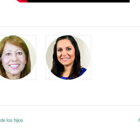
de los hijos