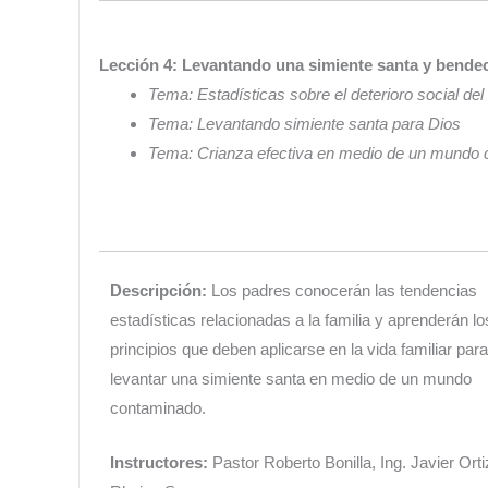
Lección 4: Levantando una simiente santa y bende
Tema: Estadísticas sobre el deterioro social del 
Tema: Levantando simiente santa para Dios
Tema: Crianza efectiva en medio de un mundo
Descripción:
Los padres conocerán las tendencias
estadísticas relacionadas a la familia y aprenderán lo
principios que deben aplicarse en la vida familiar para
levantar una simiente santa en medio de un mundo
contaminado.
Instructores:
Pastor Roberto Bonilla, Ing. Javier Orti