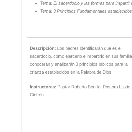
Tema: El sacerdocio y las formas para impartir l
Tema: 3 Principios Fundamentales establecidos 
Descripción:
Los padres identificarán qué es el
sacerdocio, cómo ejercerlo e impartirlo en sus familia
conocerán y analizarán 3 principios bíblicos para la
crianza establecidos en la Palabra de Dios.
Instructores:
Pastor Roberto Bonilla, Pastora Lizzie
Cintrón