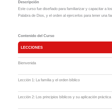
Descripción
Este curso fue diseñado para familiarizar y capacitar a los
Palabra de Dios, y el orden al ejercerlos para tener una f
Contenido del Curso
LECCIONES
Bienvenida
Lección 1: La familia y el orden bíblico
Lección 2: Los principios bíblicos y su aplicación práctica