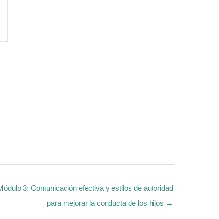
Módulo 3: Comunicación efectiva y estilos de autoridad
para mejorar la conducta de los hijos →