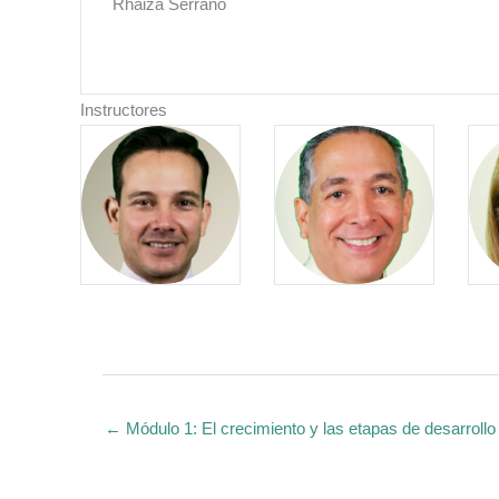
Rhaiza Serrano
Instructores
← Módulo 1: El crecimiento y las etapas de desarrollo 