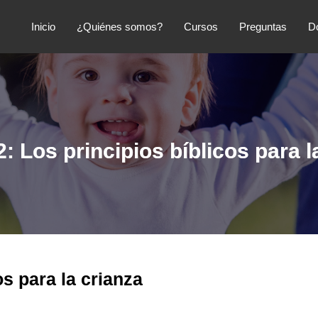
Inicio
¿Quiénes somos?
Cursos
Preguntas
D
: Los principios bíblicos para l
os para la crianza