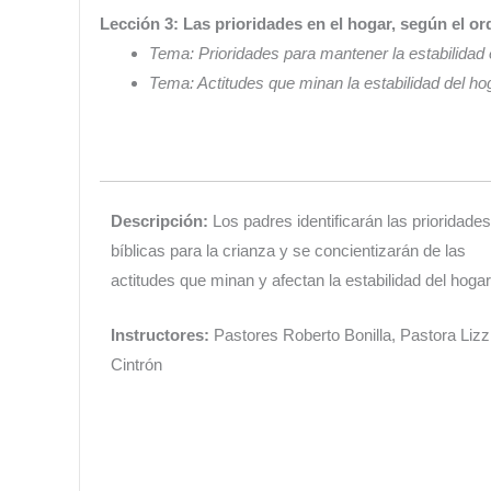
Lección 3: Las prioridades en el hogar, según el o
Tema: Prioridades para mantener la estabilidad 
Tema: Actitudes que minan la estabilidad del ho
Descripción:
Los padres identificarán las prioridades
bíblicas para la crianza y se concientizarán de las
actitudes que minan y afectan la estabilidad del hogar
Instructores:
Pastores Roberto Bonilla, Pastora Lizz
Cintrón