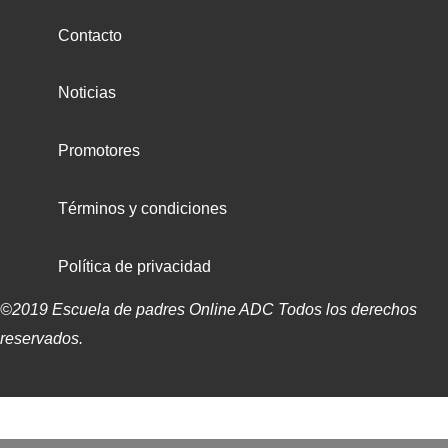
Contacto
Noticias
Promotores
Términos y condiciones
Política de privacidad
©2019 Escuela de padres Online ADC Todos los derechos
reservados.