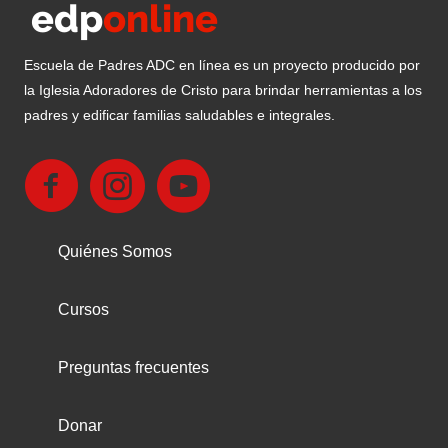
Escuela de Padres ADC en línea es un proyecto producido por
la Iglesia Adoradores de Cristo para brindar herramientas a los
padres y edificar familias saludables e integrales.
Quiénes Somos
Cursos
Preguntas frecuentes
Donar