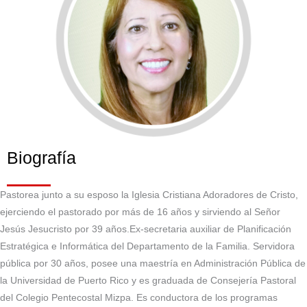
Biografía
Pastorea junto a su esposo la Iglesia Cristiana Adoradores de Cristo,
ejerciendo el pastorado por más de 16 años y sirviendo al Señor
Jesús Jesucristo por 39 años.Ex-secretaria auxiliar de Planificación
Estratégica e Informática del Departamento de la Familia. Servidora
pública por 30 años, posee una maestría en Administración Pública de
la Universidad de Puerto Rico y es graduada de Consejería Pastoral
del Colegio Pentecostal Mizpa. Es conductora de los programas