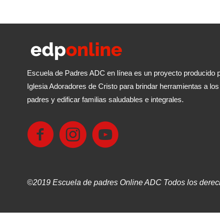
Escuela de Padres ADC en línea es un proyecto producido p
Iglesia Adoradores de Cristo para brindar herramientas a los
padres y edificar familias saludables e integrales.
©2019 Escuela de padres Online ADC Todos los derec