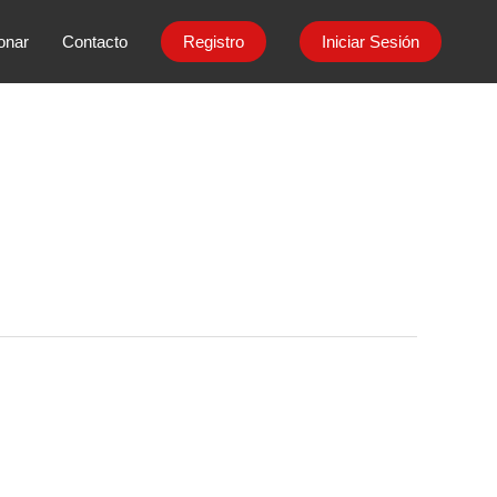
onar
Contacto
Registro
Iniciar Sesión