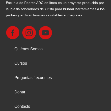
Escuela de Padres ADC en línea es un proyecto producido por
la Iglesia Adoradores de Cristo para brindar herramientas a los
padres y edificar familias saludables e integrales.
Quiénes Somos
Cursos
Preguntas frecuentes
Donar
Contacto