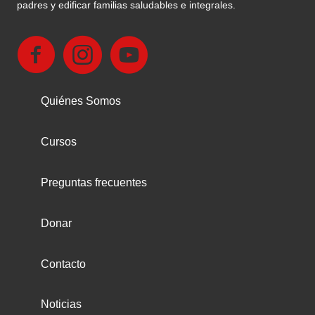
padres y edificar familias saludables e integrales.
Quiénes Somos
Cursos
Preguntas frecuentes
Donar
Contacto
Noticias