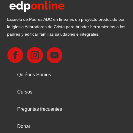
Escuela de Padres ADC en línea es un proyecto producido por
la Iglesia Adoradores de Cristo para brindar herramientas a los
padres y edificar familias saludables e integrales.
Quiénes Somos
Cursos
Preguntas frecuentes
Donar