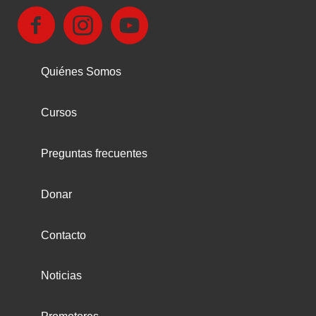
Quiénes Somos
Cursos
Preguntas frecuentes
Donar
Contacto
Noticias