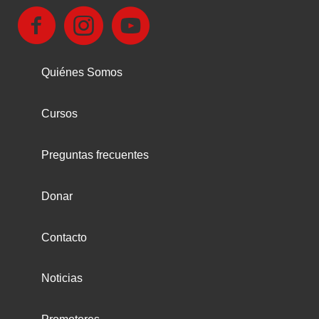
Quiénes Somos
Cursos
Preguntas frecuentes
Donar
Contacto
Noticias