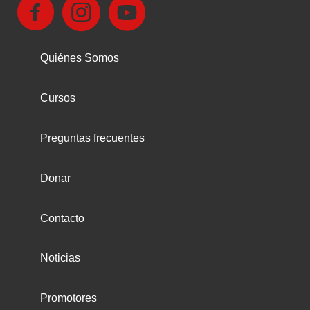
Quiénes Somos
Cursos
Preguntas frecuentes
Donar
Contacto
Noticias
Promotores