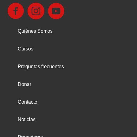
Quiénes Somos
Cursos
Preguntas frecuentes
Donar
Contacto
Noticias