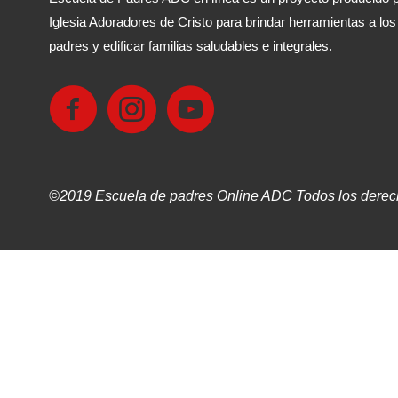
Iglesia Adoradores de Cristo para brindar herramientas a los
padres y edificar familias saludables e integrales.
©2019 Escuela de padres Online ADC Todos los derec