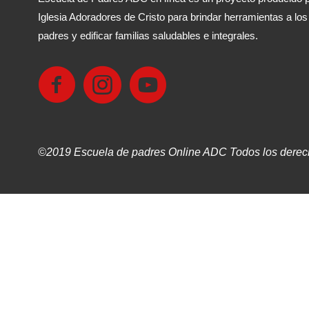
Iglesia Adoradores de Cristo para brindar herramientas a los
padres y edificar familias saludables e integrales.
©2019 Escuela de padres Online ADC Todos los derec