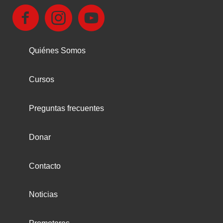
Quiénes Somos
Cursos
Preguntas frecuentes
Donar
Contacto
Noticias