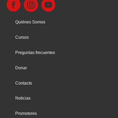
Quiénes Somos
Cursos
Preguntas frecuentes
Donar
Contacto
Noticias
Promotores