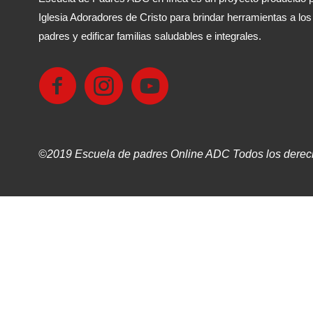
Iglesia Adoradores de Cristo para brindar herramientas a los
padres y edificar familias saludables e integrales.
©2019 Escuela de padres Online ADC Todos los derec