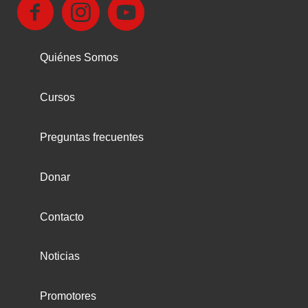
Quiénes Somos
Cursos
Preguntas frecuentes
Donar
Contacto
Noticias
Promotores