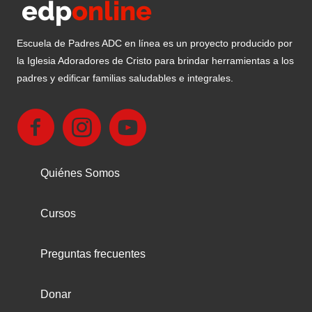
Escuela de Padres ADC en línea es un proyecto producido por
la Iglesia Adoradores de Cristo para brindar herramientas a los
padres y edificar familias saludables e integrales.
Quiénes Somos
Cursos
Preguntas frecuentes
Donar