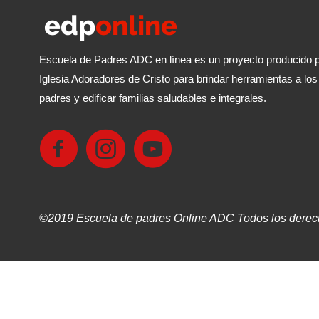
Escuela de Padres ADC en línea es un proyecto producido p
Iglesia Adoradores de Cristo para brindar herramientas a los
padres y edificar familias saludables e integrales.
©2019 Escuela de padres Online ADC Todos los derec