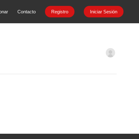
onar
Contacto
Registro
Iniciar Sesión