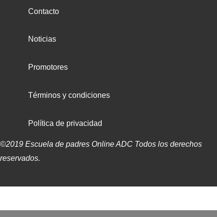
Contacto
Noticias
Promotores
Términos y condiciones
Política de privacidad
©2019 Escuela de padres Online ADC Todos los derechos
reservados.