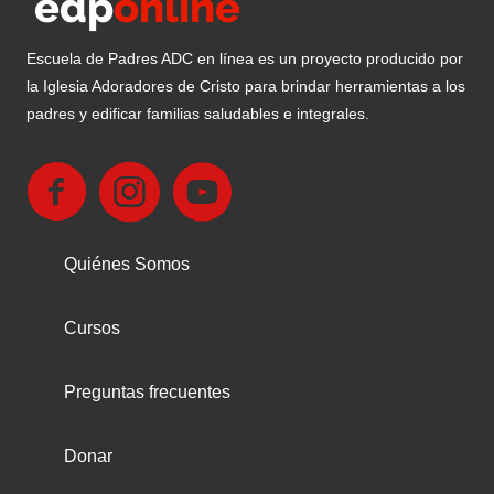
Escuela de Padres ADC en línea es un proyecto producido por
la Iglesia Adoradores de Cristo para brindar herramientas a los
padres y edificar familias saludables e integrales.
Quiénes Somos
Cursos
Preguntas frecuentes
Donar