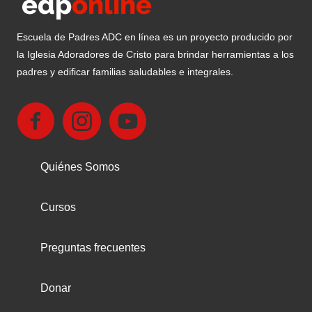
Escuela de Padres ADC en línea es un proyecto producido por
la Iglesia Adoradores de Cristo para brindar herramientas a los
padres y edificar familias saludables e integrales.
Quiénes Somos
Cursos
Preguntas frecuentes
Donar