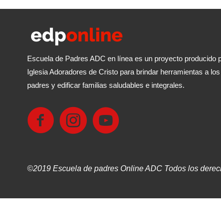
Escuela de Padres ADC en línea es un proyecto producido p
Iglesia Adoradores de Cristo para brindar herramientas a los
padres y edificar familias saludables e integrales.
©2019 Escuela de padres Online ADC Todos los derec