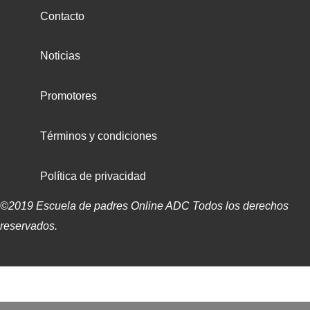
Contacto
Noticias
Promotores
Términos y condiciones
Política de privacidad
©2019 Escuela de padres Online ADC Todos los derechos
reservados.