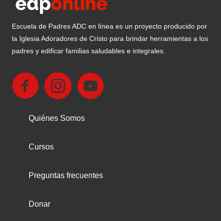
Escuela de Padres ADC en línea es un proyecto producido por
la Iglesia Adoradores de Cristo para brindar herramientas a los
padres y edificar familias saludables e integrales.
Quiénes Somos
Cursos
Preguntas frecuentes
Donar