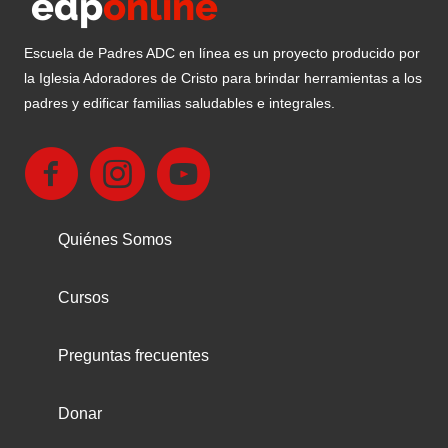
Escuela de Padres ADC en línea es un proyecto producido por
la Iglesia Adoradores de Cristo para brindar herramientas a los
padres y edificar familias saludables e integrales.
Quiénes Somos
Cursos
Preguntas frecuentes
Donar