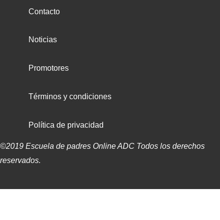
Contacto
Noticias
Promotores
Términos y condiciones
Política de privacidad
©2019 Escuela de padres Online ADC Todos los derechos
reservados.