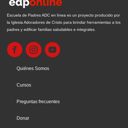
Escuela de Padres ADC en línea es un proyecto producido por
la Iglesia Adoradores de Cristo para brindar herramientas a los
padres y edificar familias saludables e integrales.
Quiénes Somos
Cursos
Preguntas frecuentes
Donar