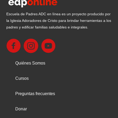
Escuela de Padres ADC en línea es un proyecto producido por
la Iglesia Adoradores de Cristo para brindar herramientas a los
padres y edificar familias saludables e integrales.
Quiénes Somos
Cursos
Preguntas frecuentes
Donar