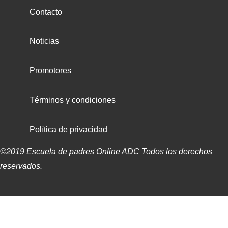
Contacto
Noticias
Promotores
Términos y condiciones
Política de privacidad
©2019 Escuela de padres Online ADC Todos los derechos
reservados.