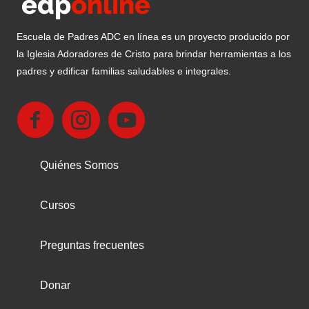
Escuela de Padres ADC en línea es un proyecto producido por
la Iglesia Adoradores de Cristo para brindar herramientas a los
padres y edificar familias saludables e integrales.
Quiénes Somos
Cursos
Preguntas frecuentes
Donar